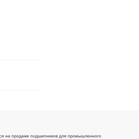
ся на продаже подшипников для промышленного