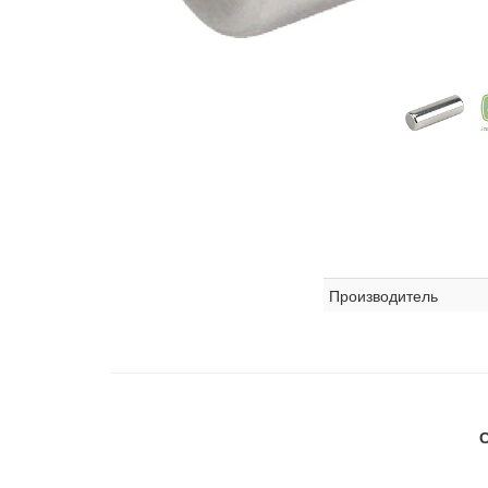
Производитель