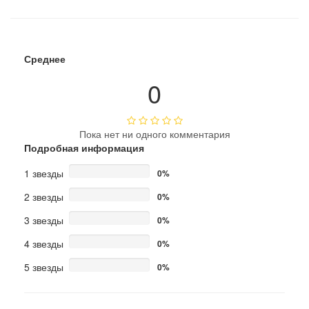
Среднее
0
Пока нет ни одного комментария
Подробная информация
1 звезды
0%
2 звезды
0%
3 звезды
0%
4 звезды
0%
5 звезды
0%