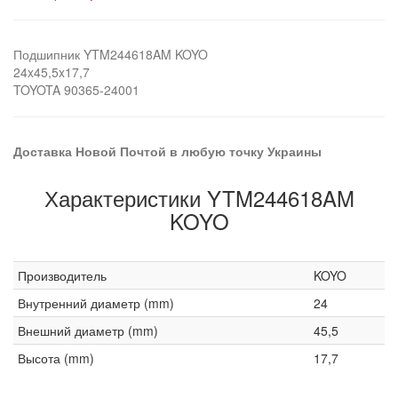
Подшипник YTM244618AM KOYO
24x45,5x17,7
TOYOTA 90365-24001
Доставка Новой Почтой в любую точку Украины
Характеристики YTM244618AM
KOYO
Производитель
KOYO
Внутренний диаметр (mm)
24
Внешний диаметр (mm)
45,5
Высота (mm)
17,7