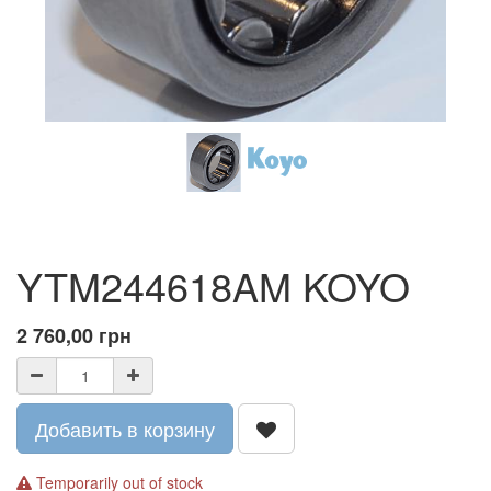
YTM244618AM KOYO
2 760,00
грн
Добавить в корзину
Temporarily out of stock