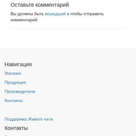
Оставьте комментарий
Вы должны быть
вошедший в
чтобы отправить
комментарий
Навигация
Магазин
Продукция
Производители
Контакты
Поддержка Живого чата
Контакты