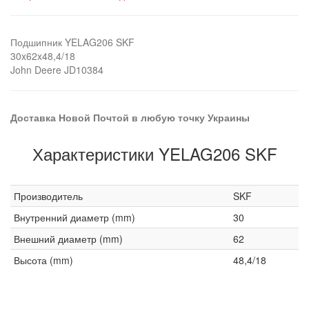
Подшипник YELAG206 SKF
30x62x48,4/18
John Deere JD10384
Доставка Новой Почтой в любую точку Украины
Характеристики YELAG206 SKF
Производитель
SKF
Внутренний диаметр (mm)
30
Внешний диаметр (mm)
62
Высота (mm)
48,4/18