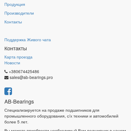
Продукция
Производители
Контакты
Поддержка Живого чата
Контакты
Карта проезда
Новости
+380674425486
sales@ab-bearings.pro
AB-Bearings
Специализируется на продаже подшипников для
промышленного оборудования, с/х техники и автомобилей
более 5 лет.
Вы можете приобрести необходимый Вам подшипник в нашем