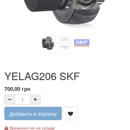
YELAG206 SKF
700,00
грн
Добавить в корзину
Временно не на складе