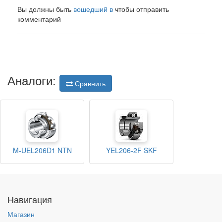
Вы должны быть
вошедший в
чтобы отправить
комментарий
Аналоги:
Сравнить
M-UEL206D1 NTN
YEL206-2F SKF
Навигация
Магазин