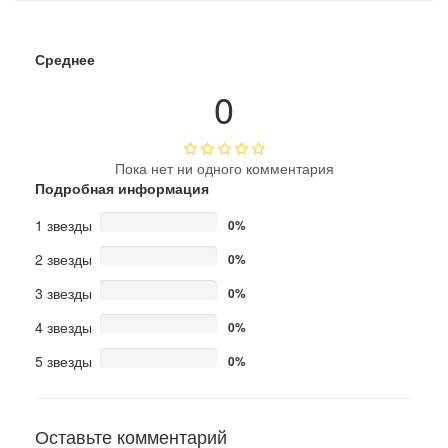
Среднее
0
Пока нет ни одного комментария
Подробная информация
1 звезды
0%
2 звезды
0%
3 звезды
0%
4 звезды
0%
5 звезды
0%
Оставьте комментарий