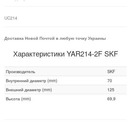
UC214
Доставка Новой Почтой в любую точку Украины
Характеристики YAR214-2F SKF
Производитель
SKF
Внутренний диаметр (mm)
70
Внешний диаметр (mm)
125
Высота (mm)
69,9