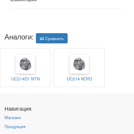
Аналоги:
Сравнить
UC214D1 NTN
UC214 KOYO
Навигация
Магазин
Продукция