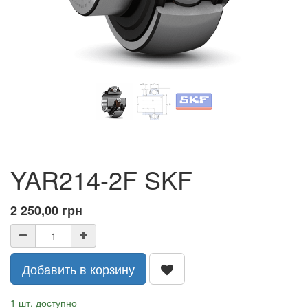
YAR214-2F SKF
2 250,00
грн
Добавить в корзину
1 шт. доступно