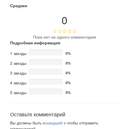
Среднее
0
Пока нет ни одного комментария
Подробная информация
1 звезды
0%
2 звезды
0%
3 звезды
0%
4 звезды
0%
5 звезды
0%
Оставьте комментарий
Вы должны быть
вошедший в
чтобы отправить
комментарий