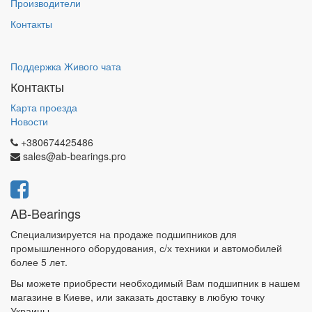
Производители
Контакты
Поддержка Живого чата
Контакты
Карта проезда
Новости
+380674425486
sales@ab-bearings.pro
AB-Bearings
Специализируется на продаже подшипников для
промышленного оборудования, с/х техники и автомобилей
более 5 лет.
Вы можете приобрести необходимый Вам подшипник в нашем
магазине в Киеве, или заказать доставку в любую точку
Украины