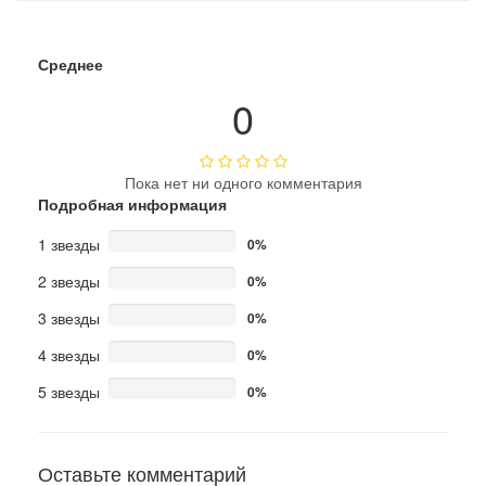
Среднее
0
Пока нет ни одного комментария
Подробная информация
1 звезды
0%
2 звезды
0%
3 звезды
0%
4 звезды
0%
5 звезды
0%
Оставьте комментарий