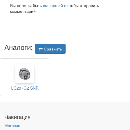
Вы должны быть
вошедший в
чтобы отправить
комментарий
Аналоги:
Сравнить
UC207G2 SNR
Навигация
Магазин