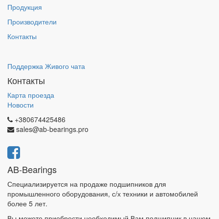
Продукция
Производители
Контакты
Поддержка Живого чата
Контакты
Карта проезда
Новости
+380674425486
sales@ab-bearings.pro
AB-Bearings
Специализируется на продаже подшипников для
промышленного оборудования, с/х техники и автомобилей
более 5 лет.
Вы можете приобрести необходимый Вам подшипник в нашем