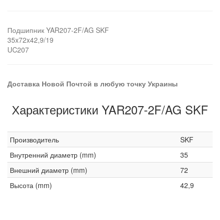
Подшипник YAR207-2F/AG SKF
35x72x42,9/19
UC207
Доставка Новой Почтой в любую точку Украины
Характеристики YAR207-2F/AG SKF
Производитель
SKF
Внутренний диаметр (mm)
35
Внешний диаметр (mm)
72
Высота (mm)
42,9