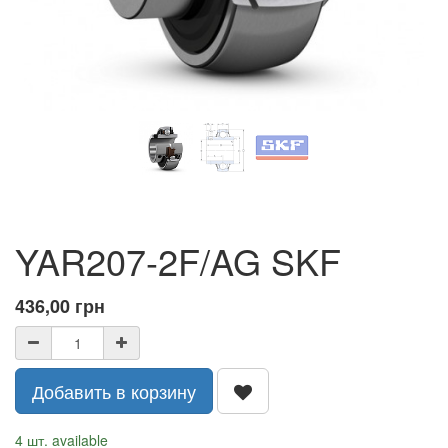
YAR207-2F/AG SKF
436,00
грн
Добавить в корзину
4 шт. available