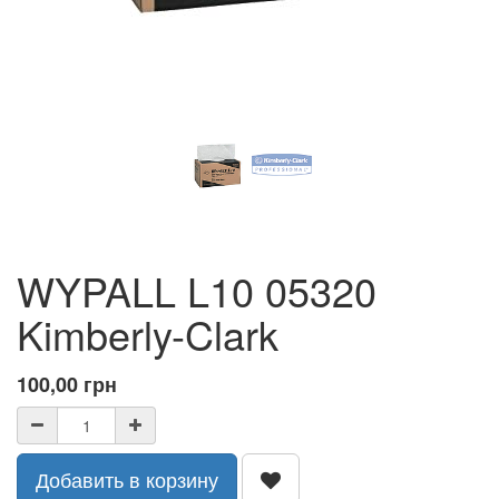
WYPALL L10 05320
Kimberly-Clark
100,00
грн
Добавить в корзину