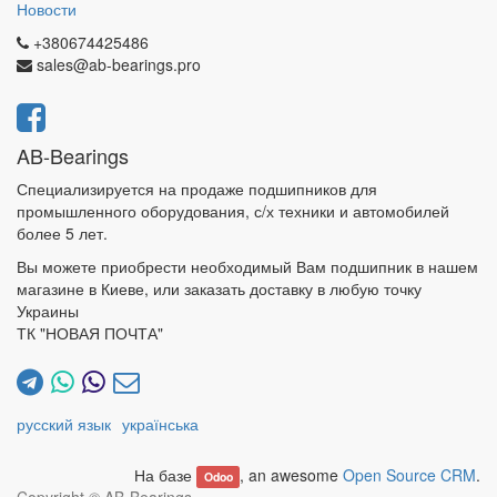
Новости
+380674425486
sales@ab-bearings.pro
AB-Bearings
Специализируется на продаже подшипников для
промышленного оборудования, с/х техники и автомобилей
более 5 лет.
Вы можете приобрести необходимый Вам подшипник в нашем
магазине в Киеве, или заказать доставку в любую точку
Украины
ТК "НОВАЯ ПОЧТА"
русский язык
українська
На базе
, an awesome
Open Source CRM
.
Odoo