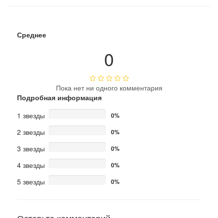
Среднее
0
Пока нет ни одного комментария
Подробная информация
1 звезды
0%
2 звезды
0%
3 звезды
0%
4 звезды
0%
5 звезды
0%