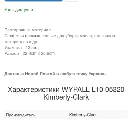
9 шт. доступно
Протирочный материал
Салфетки промышленные для уборки масла, смазочных
материалов и др
Упаковка - 125шт.
Размер - 22,8cm x 26,6cm
Доставка Новой Почтой в любую точку Украины
Характеристики WYPALL L10 05320
Kimberly-Clark
Производитель
Kimberly-Clark