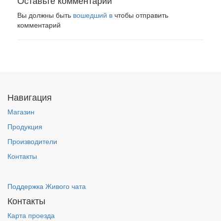
Оставьте комментарий
Вы должны быть
вошедший в
чтобы отправить
комментарий
Навигация
Магазин
Продукция
Производители
Контакты
Поддержка Живого чата
Контакты
Карта проезда