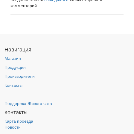
комментарий
Навигация
Магазин
Продукция
Производители
Контакты
Поддержка Живого чата
Контакты
Карта проезда
Новости