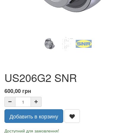
US206G2 SNR
600,00
грн
Добавить в корзину
Доступний для замовлення!