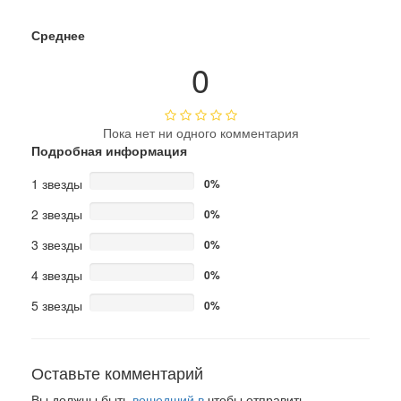
Среднее
0
Пока нет ни одного комментария
Подробная информация
1 звезды
0%
2 звезды
0%
3 звезды
0%
4 звезды
0%
5 звезды
0%
Оставьте комментарий
Вы должны быть
вошедший в
чтобы отправить