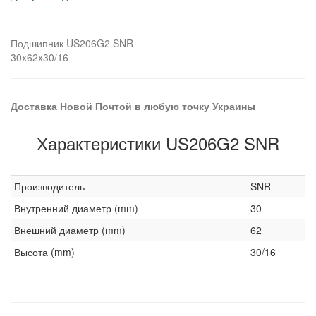
Подшипник US206G2 SNR
30x62x30/16
Доставка Новой Почтой в любую точку Украины
Характеристики US206G2 SNR
Производитель
SNR
Внутренний диаметр (mm)
30
Внешний диаметр (mm)
62
Высота (mm)
30/16