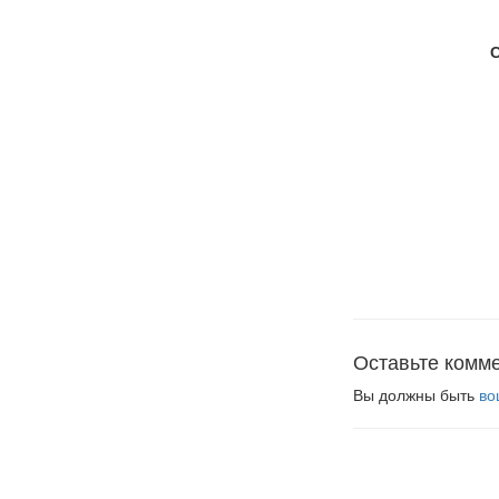
Оставьте комм
Вы должны быть
во