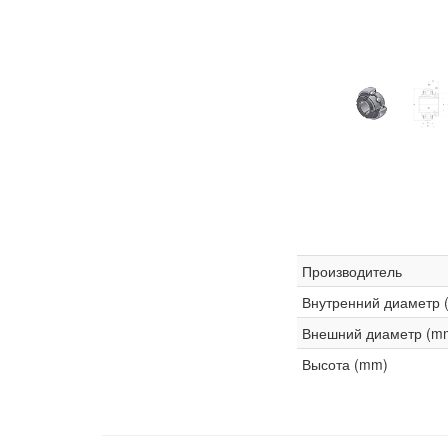
Производитель
Внутренний диаметр 
Внешний диаметр (m
Высота (mm)