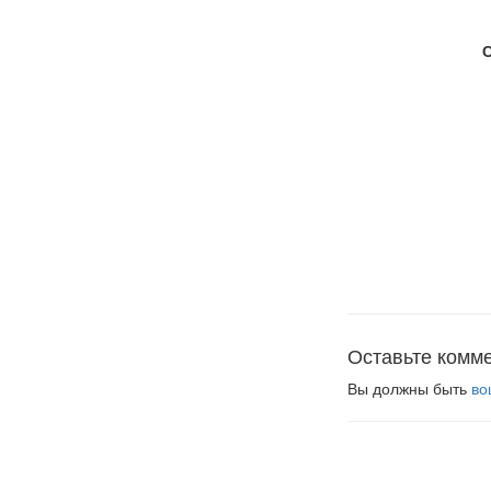
Оставьте комм
Вы должны быть
во