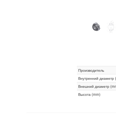
Производитель
Внутренний диаметр 
Внешний диаметр (m
Высота (mm)