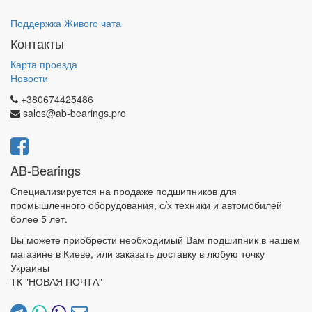
Поддержка Живого чата
Контакты
Карта проезда
Новости
+380674425486
sales@ab-bearings.pro
AB-Bearings
Специализируется на продаже подшипников для
промышленного оборудования, с/х техники и автомобилей
более 5 лет.
Вы можете приобрести необходимый Вам подшипник в нашем
магазине в Киеве, или заказать доставку в любую точку
Украины
ТК "НОВАЯ ПОЧТА"