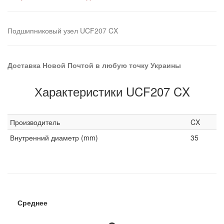
Подшипниковый узел UCF207 CX
Доставка Новой Почтой в любую точку Украины
Характеристики UCF207 CX
Производитель
CX
Внутренний диаметр (mm)
35
Среднее