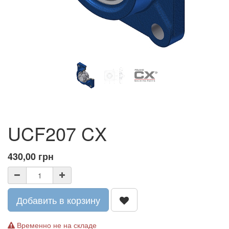
UCF207 CX
430,00
грн
Добавить в корзину
Временно не на складе