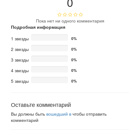
0
Пока нет ни одного комментария
Подробная информация
1 звезды
0%
2 звезды
0%
3 звезды
0%
4 звезды
0%
5 звезды
0%
Оставьте комментарий
Вы должны быть
вошедший в
чтобы отправить
комментарий