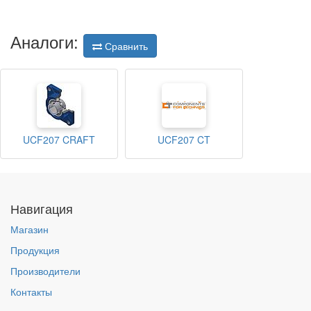
Аналоги:
Сравнить
UCF207 CRAFT
UCF207 CT
Навигация
Магазин
Продукция
Производители
Контакты