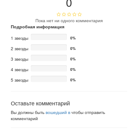
0
Пока нет ни одного комментария
Подробная информация
1 звезды
0%
2 звезды
0%
3 звезды
0%
4 звезды
0%
5 звезды
0%
Оставьте комментарий
Вы должны быть
вошедший в
чтобы отправить
комментарий