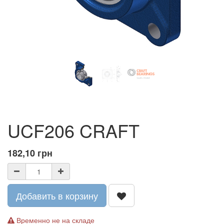
UCF206 CRAFT
182,10
грн
Добавить в корзину
Временно не на складе