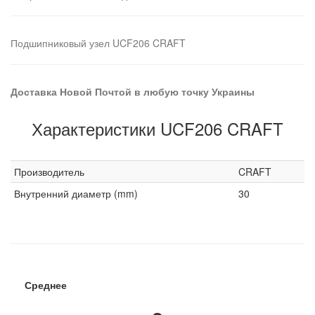
Подшипниковый узел UCF206 CRAFT
Доставка Новой Почтой в любую точку Украины
Характеристики UCF206 CRAFT
Производитель
CRAFT
Внутренний диаметр (mm)
30
Среднее