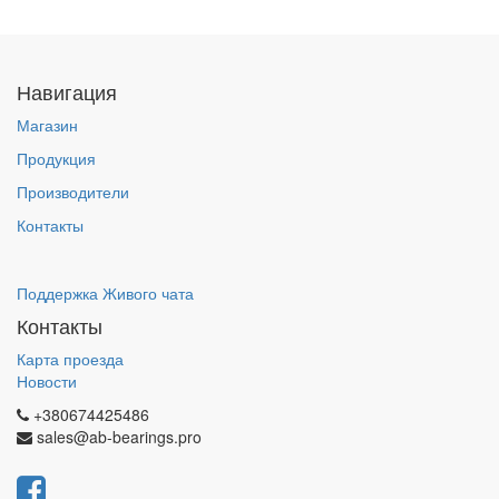
Навигация
Магазин
Продукция
Производители
Контакты
Поддержка Живого чата
Контакты
Карта проезда
Новости
+380674425486
sales@ab-bearings.pro