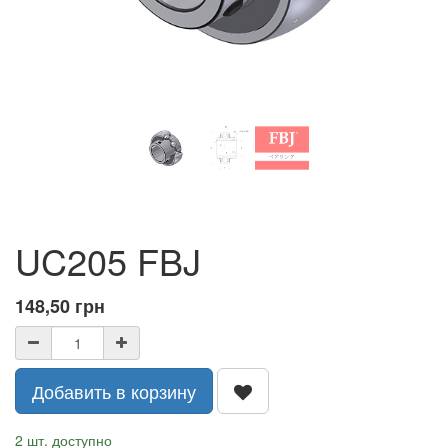
UC205 FBJ
148,50
грн
Добавить в корзину
2 шт. доступно