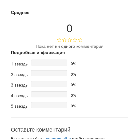
Среднее
0
Пока нет ни одного комментария
Подробная информация
1 звезды
0%
2 звезды
0%
3 звезды
0%
4 звезды
0%
5 звезды
0%
Оставьте комментарий
Вы должны быть
вошедший в
чтобы отправить