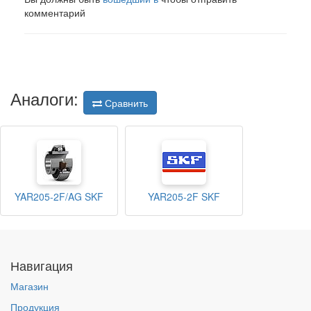
комментарий
Аналоги:
Сравнить
YAR205-2F/AG SKF
YAR205-2F SKF
Навигация
Магазин
Продукция