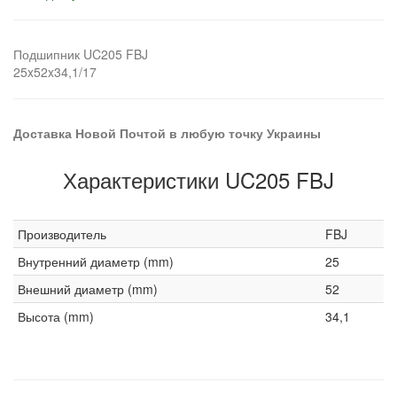
Подшипник UC205 FBJ
25x52x34,1/17
Доставка Новой Почтой в любую точку Украины
Характеристики UC205 FBJ
Производитель
FBJ
Внутренний диаметр (mm)
25
Внешний диаметр (mm)
52
Высота (mm)
34,1