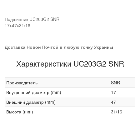
Подшипник UC203G2 SNR
17x47x31/16
Доставка Новой Почтой в любую точку Украины
Характеристики UC203G2 SNR
Производитель
SNR
Внутренний диаметр (mm)
17
Внешний диаметр (mm)
47
Высота (mm)
31/16