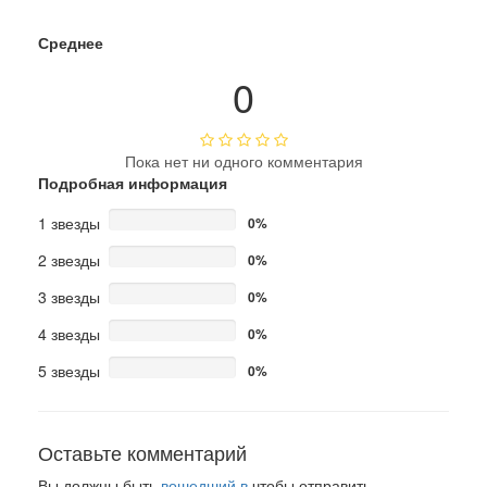
Среднее
0
Пока нет ни одного комментария
Подробная информация
1 звезды
0%
2 звезды
0%
3 звезды
0%
4 звезды
0%
5 звезды
0%
Оставьте комментарий
Вы должны быть
вошедший в
чтобы отправить