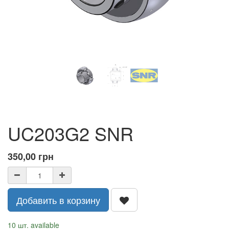
UC203G2 SNR
350,00
грн
Добавить в корзину
10 шт. available