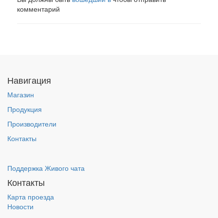
комментарий
Навигация
Магазин
Продукция
Производители
Контакты
Поддержка Живого чата
Контакты
Карта проезда
Новости