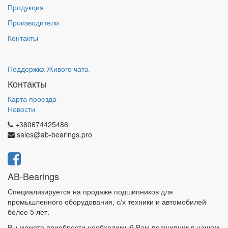
Продукция
Производители
Контакты
Поддержка Живого чата
Контакты
Карта проезда
Новости
+380674425486
sales@ab-bearings.pro
AB-Bearings
Специализируется на продаже подшипников для
промышленного оборудования, с/х техники и автомобилей
более 5 лет.
Вы можете приобрести необходимый Вам подшипник в нашем