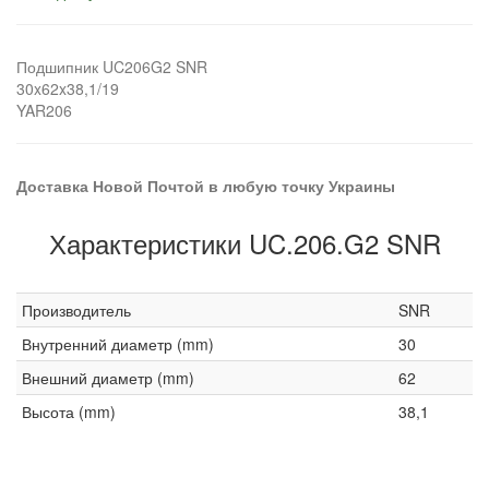
Подшипник UC206G2 SNR
30x62x38,1/19
YAR206
Доставка Новой Почтой в любую точку Украины
Характеристики UC.206.G2 SNR
Производитель
SNR
Внутренний диаметр (mm)
30
Внешний диаметр (mm)
62
Высота (mm)
38,1