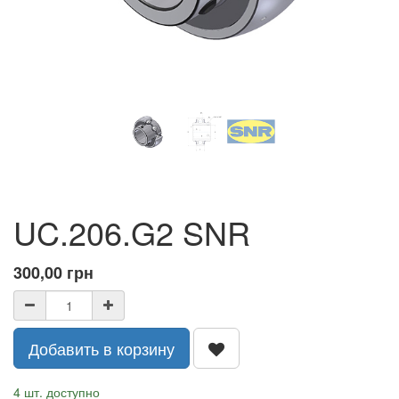
UC.206.G2 SNR
300,00
грн
Добавить в корзину
4 шт. доступно