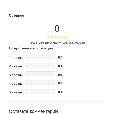
Среднее
0
Пока нет ни одного комментария
Подробная информация
1 звезды
0%
2 звезды
0%
3 звезды
0%
4 звезды
0%
5 звезды
0%
Оставьте комментарий