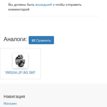
Вы должны быть
вошедший в
чтобы отправить
комментарий
Аналоги:
Сравнить
YAR206-2F/AG SKF
Навигация
Магазин