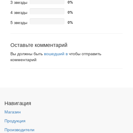
3 звезды
0%
4 звезды
0%
5 звезды
0%
Оставьте комментарий
Вы должны быть
вошедший в
чтобы отправить
комментарий
Навигация
Магазин
Продукция
Производители