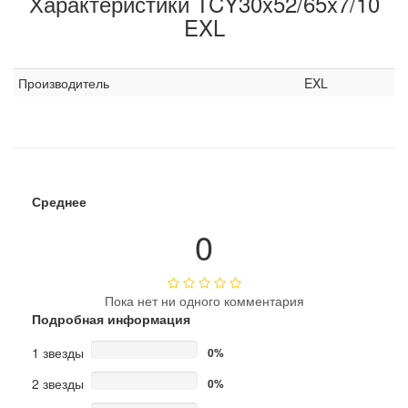
Характеристики TCY30x52/65x7/10
EXL
Производитель
EXL
Среднее
0
Пока нет ни одного комментария
Подробная информация
1 звезды
0%
2 звезды
0%