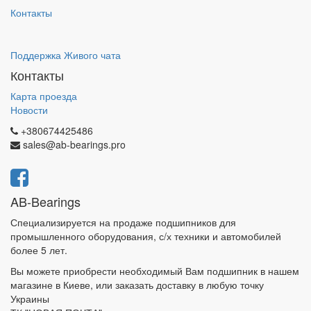
Контакты
Поддержка Живого чата
Контакты
Карта проезда
Новости
+380674425486
sales@ab-bearings.pro
AB-Bearings
Специализируется на продаже подшипников для
промышленного оборудования, с/х техники и автомобилей
более 5 лет.
Вы можете приобрести необходимый Вам подшипник в нашем
магазине в Киеве, или заказать доставку в любую точку
Украины