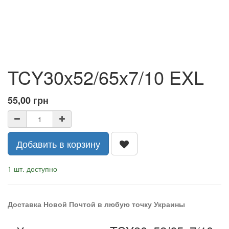
TCY30x52/65x7/10 EXL
55,00
грн
Добавить в корзину
1 шт. доступно
Доставка Новой Почтой в любую точку Украины