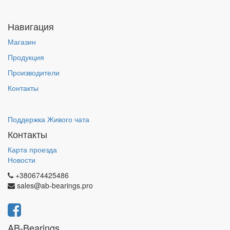
Навигация
Магазин
Продукция
Производители
Контакты
Поддержка Живого чата
Контакты
Карта проезда
Новости
+380674425486
sales@ab-bearings.pro
AB-Bearings