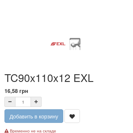
TC90x110x12 EXL
16,58
грн
Добавить в корзину
Временно не на складе