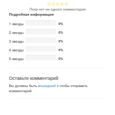
Пока нет ни одного комментария
Подробная информация
1 звезды
0%
2 звезды
0%
3 звезды
0%
4 звезды
0%
5 звезды
0%
Оставьте комментарий
Вы должны быть
вошедший в
чтобы отправить
комментарий