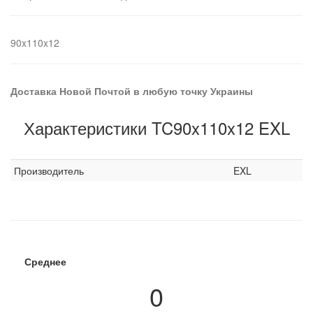
90x110x12
Доставка Новой Почтой в любую точку Украины
Характеристики TC90x110x12 EXL
Производитель
EXL
Среднее
0