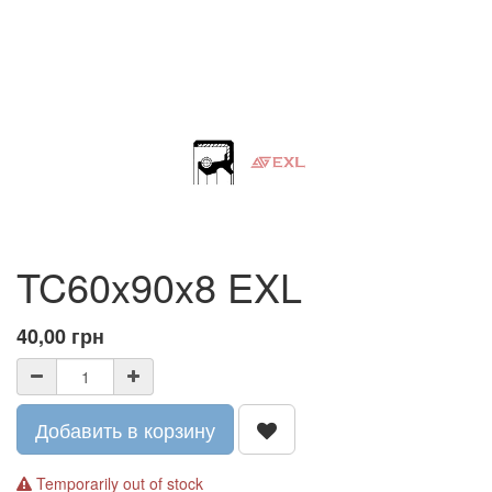
TC60x90x8 EXL
40,00
грн
Добавить в корзину
Temporarily out of stock