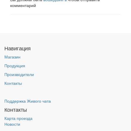
комментарий
Навигация
Магазин
Продукция
Производители
Контакты
Поддержка Живого чата
Контакты
Карта проезда
Новости