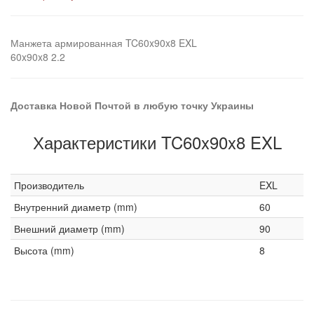
Манжета армированная TC60x90x8 EXL
60x90x8 2.2
Доставка Новой Почтой в любую точку Украины
Характеристики TC60x90x8 EXL
Производитель
EXL
Внутренний диаметр (mm)
60
Внешний диаметр (mm)
90
Высота (mm)
8