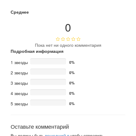
Среднее
0
Пока нет ни одного комментария
Подробная информация
1 звезды
0%
2 звезды
0%
3 звезды
0%
4 звезды
0%
5 звезды
0%
Оставьте комментарий
Вы должны быть
вошедший в
чтобы отправить