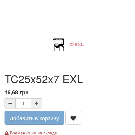
TC25x52x7 EXL
16,68
грн
Добавить в корзину
Временно не на складе