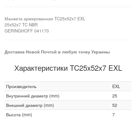
Манжета армированная TC25x52x7 EXL
25x52x7 TC NBR
GERINGHOFF 041170
Доставка Новой Почтой в любую точку Украины
Характеристики TC25x52x7 EXL
Производитель
EXL
Внутренний диаметр (mm)
25
Внешний диаметр (mm)
52
Высота (mm)
7