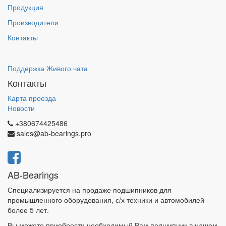
Продукция
Производители
Контакты
Поддержка Живого чата
Контакты
Карта проезда
Новости
+380674425486
sales@ab-bearings.pro
AB-Bearings
Специализируется на продаже подшипников для
промышленного оборудования, с/х техники и автомобилей
более 5 лет.
Вы можете приобрести необходимый Вам подшипник в нашем