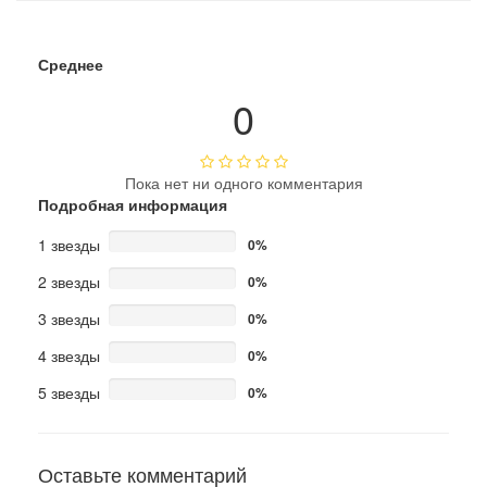
Среднее
0
Пока нет ни одного комментария
Подробная информация
1 звезды
0%
2 звезды
0%
3 звезды
0%
4 звезды
0%
5 звезды
0%
Оставьте комментарий