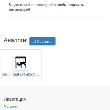
Вы должны быть
вошедший в
чтобы отправить
комментарий
Аналоги:
Сравнить
12011126B (25x52x7) CORTECO
Навигация
Магазин