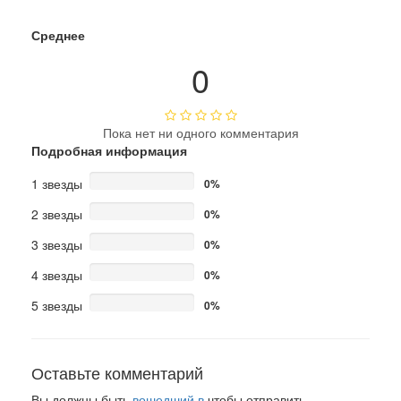
Среднее
0
Пока нет ни одного комментария
Подробная информация
1 звезды
0%
2 звезды
0%
3 звезды
0%
4 звезды
0%
5 звезды
0%
Оставьте комментарий
Вы должны быть
вошедший в
чтобы отправить