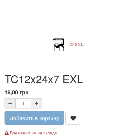
TC12x24x7 EXL
18,00
грн
Добавить в корзину
Временно не на складе