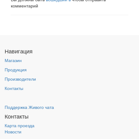
комментарий
Навигация
Магазин
Продукция
Производители
Контакты
Поддержка Живого чата
Контакты
Карта проезда
Новости