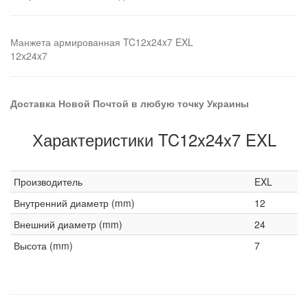
Манжета армированная TC12x24x7 EXL
12x24x7
Доставка Новой Почтой в любую точку Украины
Характеристики TC12x24x7 EXL
Производитель
EXL
Внутренний диаметр (mm)
12
Внешний диаметр (mm)
24
Высота (mm)
7