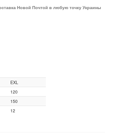
оставка Новой Почтой в любую точку Украины
EXL
120
150
12