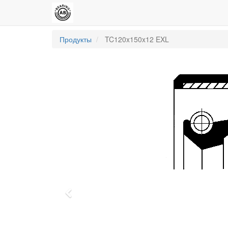
Продукты
TC120x150x12 EXL
Previous