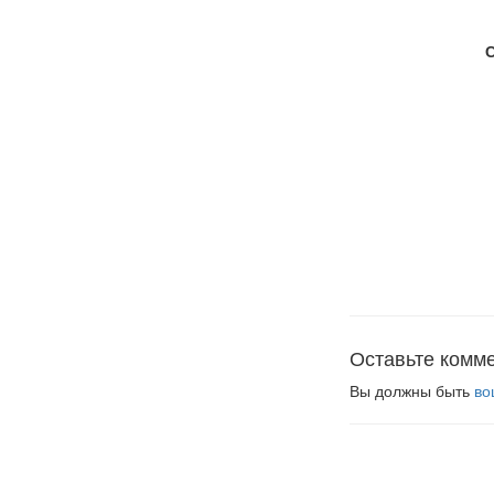
Оставьте комм
Вы должны быть
во