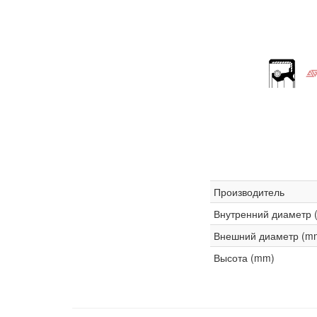
Производитель
Внутренний диаметр 
Внешний диаметр (m
Высота (mm)