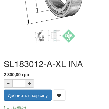
SL183012-A-XL INA
2 800,00
грн
Добавить в корзину
1 шт. available