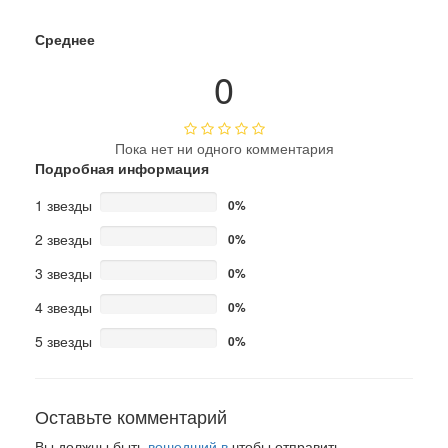
Среднее
0
Пока нет ни одного комментария
Подробная информация
1 звезды
0%
2 звезды
0%
3 звезды
0%
4 звезды
0%
5 звезды
0%
Оставьте комментарий
Вы должны быть
вошедший в
чтобы отправить