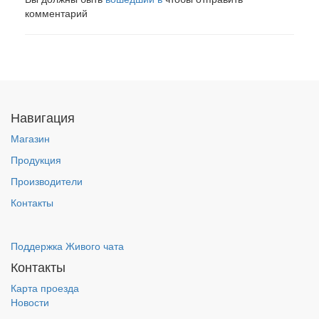
комментарий
Навигация
Магазин
Продукция
Производители
Контакты
Поддержка Живого чата
Контакты
Карта проезда
Новости