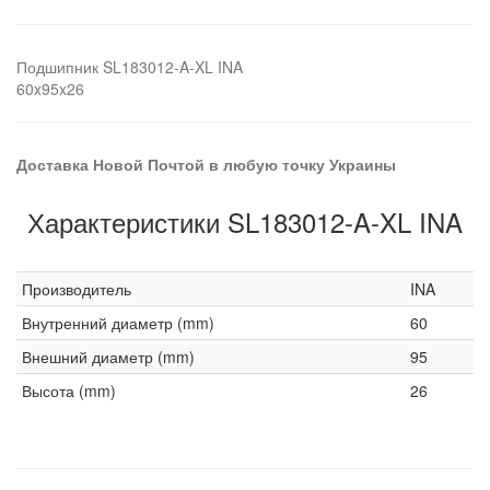
Подшипник SL183012-A-XL INA
60x95x26
Доставка Новой Почтой в любую точку Украины
Характеристики SL183012-A-XL INA
Производитель
INA
Внутренний диаметр (mm)
60
Внешний диаметр (mm)
95
Высота (mm)
26