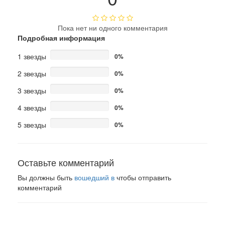
Пока нет ни одного комментария
Подробная информация
1 звезды
0%
2 звезды
0%
3 звезды
0%
4 звезды
0%
5 звезды
0%
Оставьте комментарий
Вы должны быть
вошедший в
чтобы отправить
комментарий