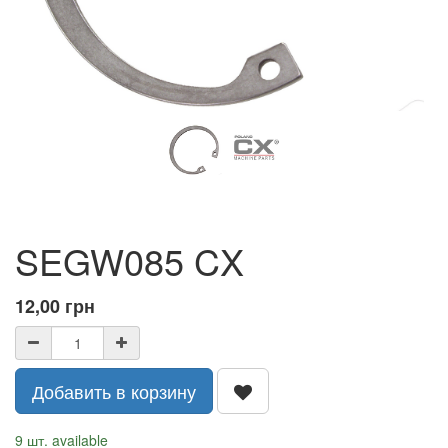
SEGW085 CX
12,00
грн
Добавить в корзину
9 шт. available