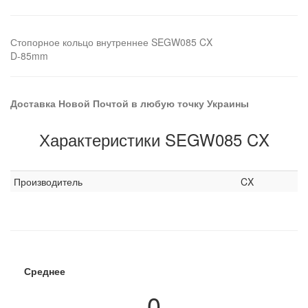
Стопорное кольцо внутреннее SEGW085 CX
D-85mm
Доставка Новой Почтой в любую точку Украины
Характеристики SEGW085 CX
Производитель
CX
Среднее
0