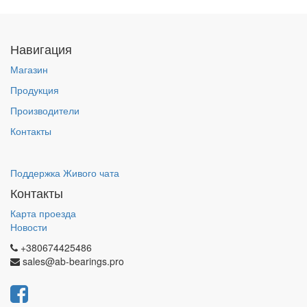
Навигация
Магазин
Продукция
Производители
Контакты
Поддержка Живого чата
Контакты
Карта проезда
Новости
+380674425486
sales@ab-bearings.pro