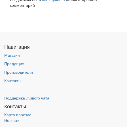
комментарий
Навигация
Магазин
Продукция
Производители
Контакты
Поддержка Живого чата
Контакты
Карта проезда
Новости