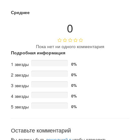
Среднее
0
Пока нет ни одного комментария
Подробная информация
1 звезды
0%
2 звезды
0%
3 звезды
0%
4 звезды
0%
5 звезды
0%
Оставьте комментарий
Вы должны быть
вошедший в
чтобы отправить