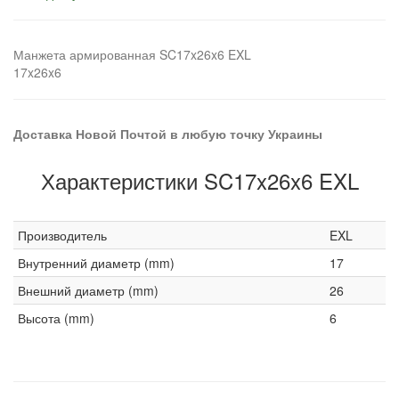
Манжета армированная SC17x26x6 EXL
17x26x6
Доставка Новой Почтой в любую точку Украины
Характеристики SC17x26x6 EXL
Производитель
EXL
Внутренний диаметр (mm)
17
Внешний диаметр (mm)
26
Высота (mm)
6