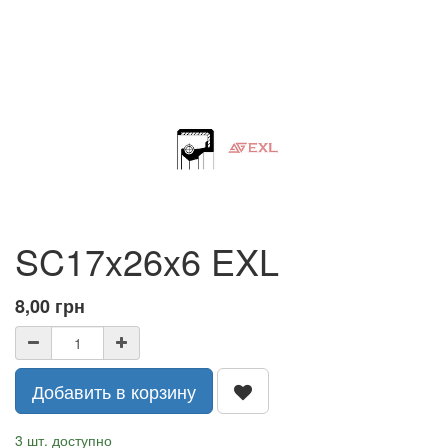
SC17x26x6 EXL
8,00
грн
Добавить в корзину
3 шт. доступно