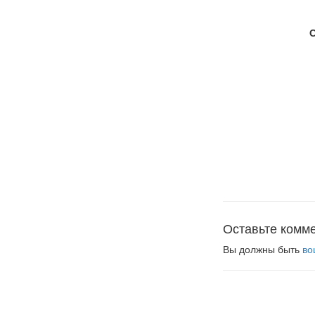
Оставьте комм
Вы должны быть
во