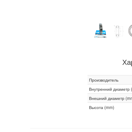
Ха
Производитель
Внутренний диаметр 
Внешний диаметр (m
Высота (mm)