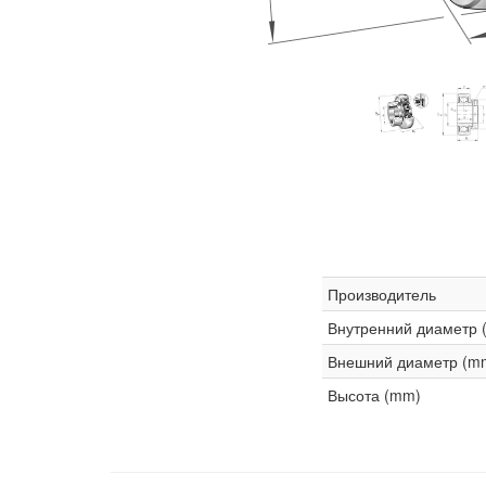
Производитель
Внутренний диаметр 
Внешний диаметр (m
Высота (mm)