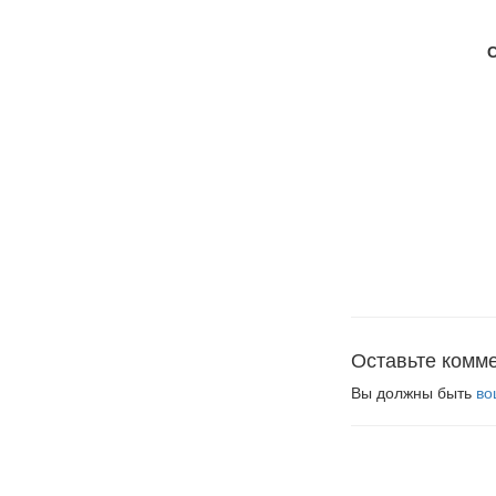
Оставьте комм
Вы должны быть
во