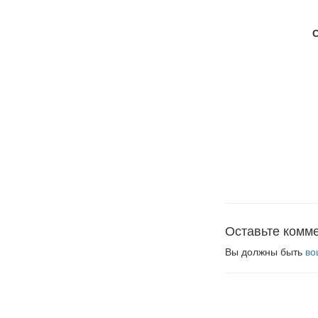
Оставьте комм
Вы должны быть
во