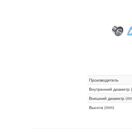
Производитель
Внутренний диаметр 
Внешний диаметр (m
Высота (mm)