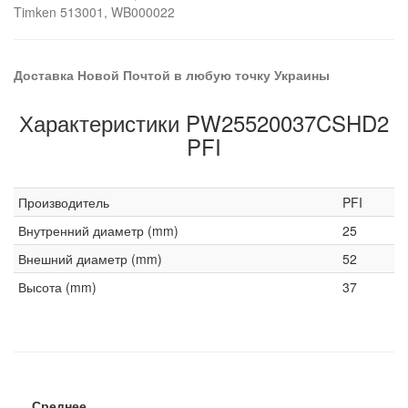
Timken 513001, WB000022
Доставка Новой Почтой в любую точку Украины
Характеристики PW25520037CSHD2
PFI
Производитель
PFI
Внутренний диаметр (mm)
25
Внешний диаметр (mm)
52
Высота (mm)
37
Среднее