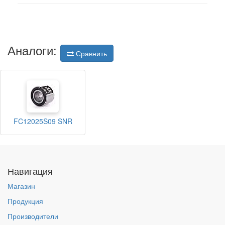
Аналоги:
Сравнить
FC12025S09 SNR
Навигация
Магазин
Продукция
Производители