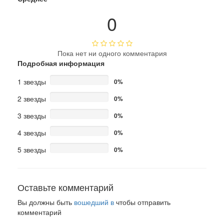
0
Пока нет ни одного комментария
Подробная информация
1 звезды
0%
2 звезды
0%
3 звезды
0%
4 звезды
0%
5 звезды
0%
Оставьте комментарий
Вы должны быть
вошедший в
чтобы отправить
комментарий