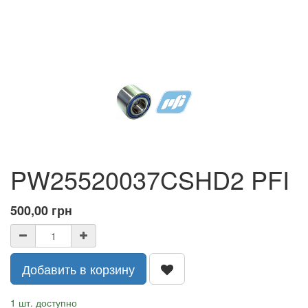
PW25520037CSHD2 PFI
500,00
грн
Добавить в корзину
1 шт. доступно