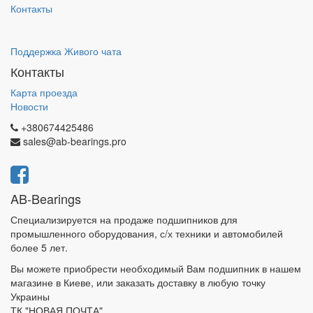
Контакты
Поддержка Живого чата
Контакты
Карта проезда
Новости
+380674425486
sales@ab-bearings.pro
AB-Bearings
Специализируется на продаже подшипников для
промышленного оборудования, с/х техники и автомобилей
более 5 лет.
Вы можете приобрести необходимый Вам подшипник в нашем
магазине в Киеве, или заказать доставку в любую точку
Украины
ТК "НОВАЯ ПОЧТА"