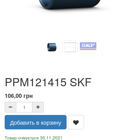
PPM121415 SKF
106,00
грн
Добавить в корзину
Товар очікується 30.11.2021