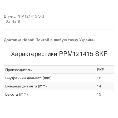
Втулка PPM121415 SKF
12x14x15
Доставка Новой Почтой в любую точку Украины
Характеристики PPM121415 SKF
Производитель
SKF
Внутренний диаметр (mm)
12
Внешний диаметр (mm)
14
Высота (mm)
15