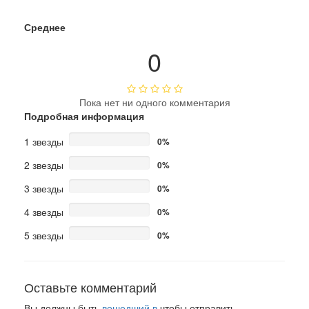
Среднее
0
Пока нет ни одного комментария
Подробная информация
1 звезды
0%
2 звезды
0%
3 звезды
0%
4 звезды
0%
5 звезды
0%
Оставьте комментарий
Вы должны быть
вошедший в
чтобы отправить