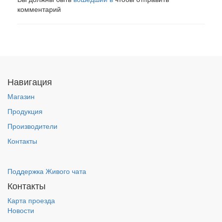
комментарий
Навигация
Магазин
Продукция
Производители
Контакты
Поддержка Живого чата
Контакты
Карта проезда
Новости