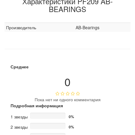
Характеристики PF209 AB-
BEARINGS
Производитель
AB-Bearings
Среднее
0
Пока нет ни одного комментария
Подробная информация
1 звезды
0%
2 звезды
0%