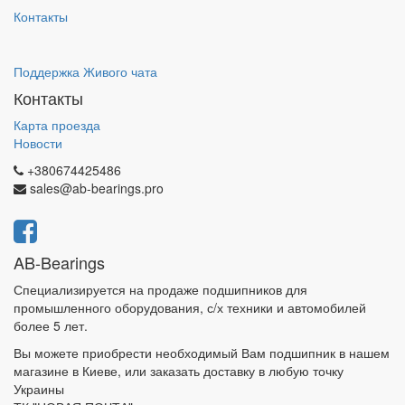
Контакты
Поддержка Живого чата
Контакты
Карта проезда
Новости
+380674425486
sales@ab-bearings.pro
AB-Bearings
Специализируется на продаже подшипников для
промышленного оборудования, с/х техники и автомобилей
более 5 лет.
Вы можете приобрести необходимый Вам подшипник в нашем
магазине в Киеве, или заказать доставку в любую точку
Украины