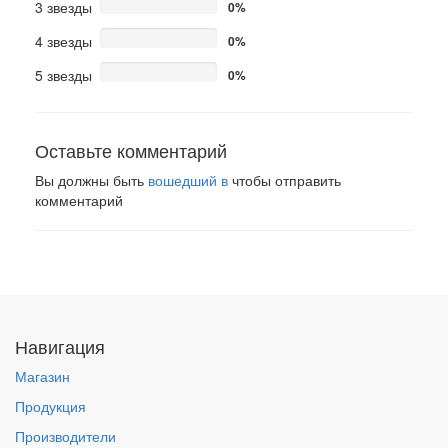
3 звезды
0%
4 звезды
0%
5 звезды
0%
Оставьте комментарий
Вы должны быть
вошедший в
чтобы отправить
комментарий
Навигация
Магазин
Продукция
Производители