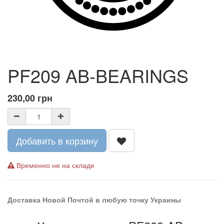
PF209 AB-BEARINGS
230,00
грн
Добавить в корзину
Временно не на складе
Доставка Новой Почтой в любую точку Украины