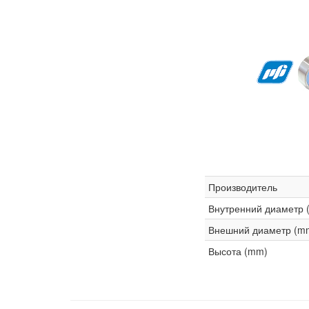
Производитель
Внутренний диаметр 
Внешний диаметр (m
Высота (mm)