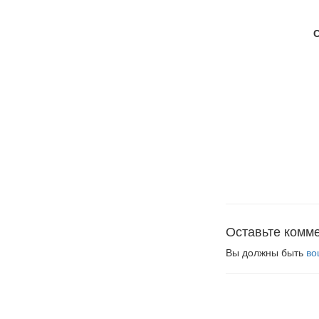
Оставьте комм
Вы должны быть
во