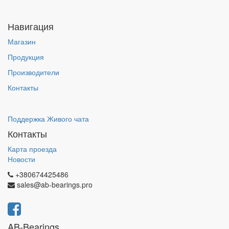
Навигация
Магазин
Продукция
Производители
Контакты
Поддержка Живого чата
Контакты
Карта проезда
Новости
+380674425486
sales@ab-bearings.pro
AB-Bearings