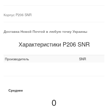
Корпус P206 SNR
Доставка Новой Почтой в любую точку Украины
Характеристики P206 SNR
Производитель
SNR
Среднее
0