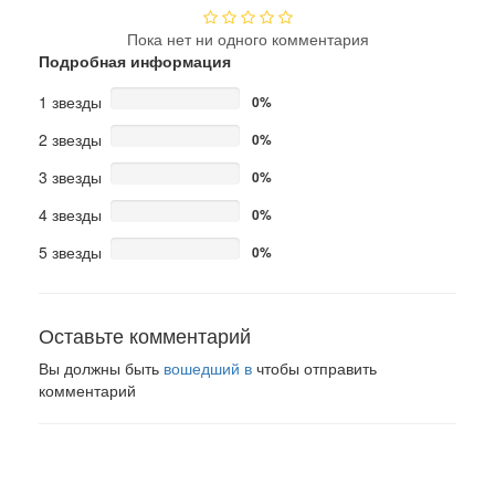
Пока нет ни одного комментария
Подробная информация
1 звезды
0%
2 звезды
0%
3 звезды
0%
4 звезды
0%
5 звезды
0%
Оставьте комментарий
Вы должны быть
вошедший в
чтобы отправить
комментарий