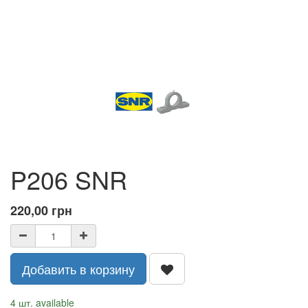
P206 SNR
220,00
грн
Добавить в корзину
4 шт. available