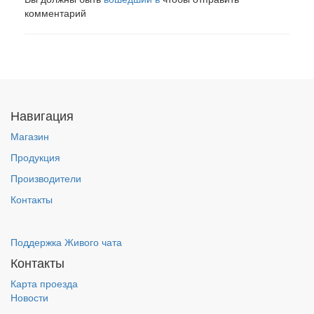
комментарий
Навигация
Магазин
Продукция
Производители
Контакты
Поддержка Живого чата
Контакты
Карта проезда
Новости