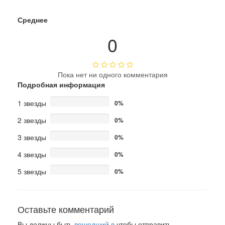
Среднее
0
Пока нет ни одного комментария
Подробная информация
1 звезды
0%
2 звезды
0%
3 звезды
0%
4 звезды
0%
5 звезды
0%
Оставьте комментарий
Вы должны быть
вошедший в
чтобы отправить