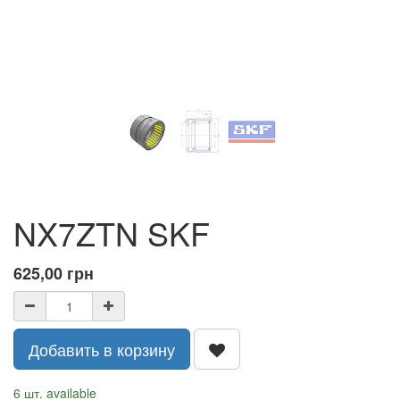
NX7ZTN SKF
625,00
грн
Добавить в корзину
6 шт. available