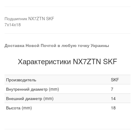
Подшипник NX7ZTN SKF
7x14x18
Доставка Новой Почтой в любую точку Украины
Характеристики NX7ZTN SKF
Производитель
SKF
Внутренний диаметр (mm)
7
Внешний диаметр (mm)
14
Высота (mm)
18