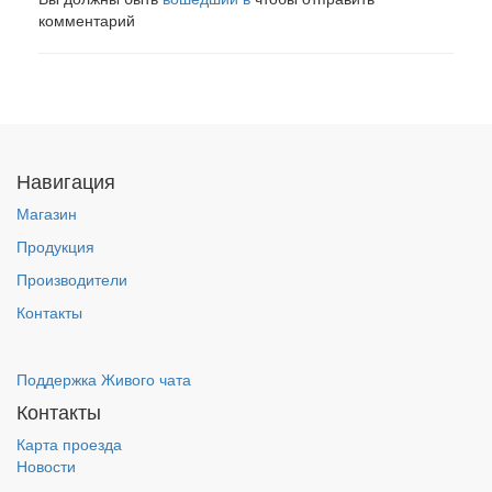
комментарий
Навигация
Магазин
Продукция
Производители
Контакты
Поддержка Живого чата
Контакты
Карта проезда
Новости