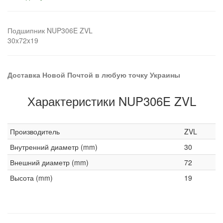
Подшипник NUP306E ZVL
30x72x19
Доставка Новой Почтой в любую точку Украины
Характеристики NUP306E ZVL
Производитель
ZVL
Внутренний диаметр (mm)
30
Внешний диаметр (mm)
72
Высота (mm)
19