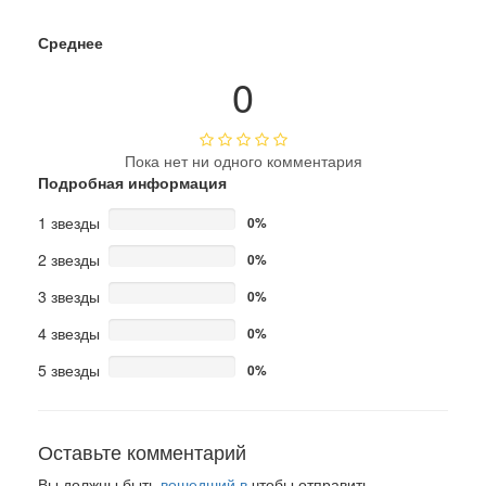
Среднее
0
Пока нет ни одного комментария
Подробная информация
1 звезды
0%
2 звезды
0%
3 звезды
0%
4 звезды
0%
5 звезды
0%
Оставьте комментарий
Вы должны быть
вошедший в
чтобы отправить