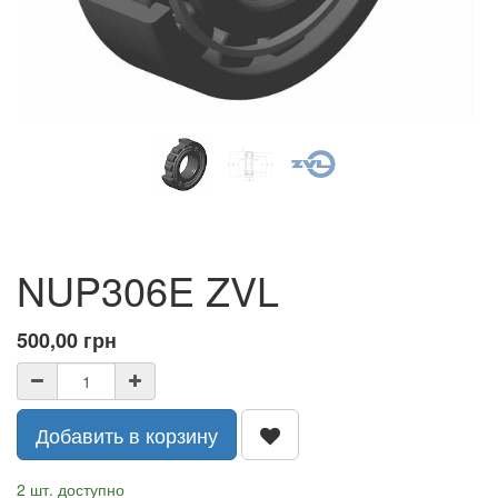
NUP306E ZVL
500,00
грн
Добавить в корзину
2 шт. доступно