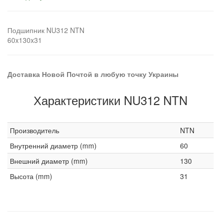
Подшипник NU312 NTN
60x130x31
Доставка Новой Почтой в любую точку Украины
Характеристики NU312 NTN
Производитель
NTN
Внутренний диаметр (mm)
60
Внешний диаметр (mm)
130
Высота (mm)
31