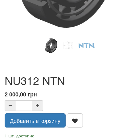
NU312 NTN
2 000,00
грн
Добавить в корзину
1 шт. доступно