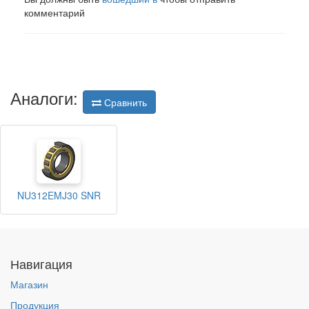
комментарий
Аналоги:
Сравнить
NU312EMJ30 SNR
Навигация
Магазин
Продукция