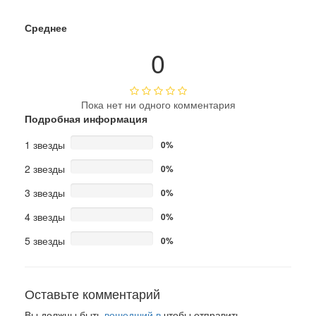
Среднее
0
Пока нет ни одного комментария
Подробная информация
1 звезды
0%
2 звезды
0%
3 звезды
0%
4 звезды
0%
5 звезды
0%
Оставьте комментарий
Вы должны быть
вошедший в
чтобы отправить