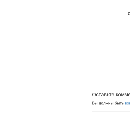
Оставьте комм
Вы должны быть
во