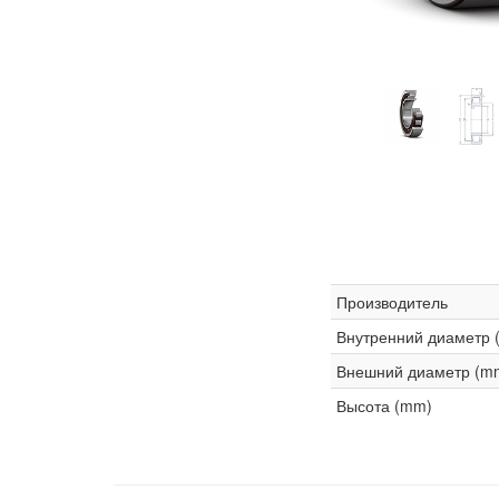
Производитель
Внутренний диаметр 
Внешний диаметр (m
Высота (mm)