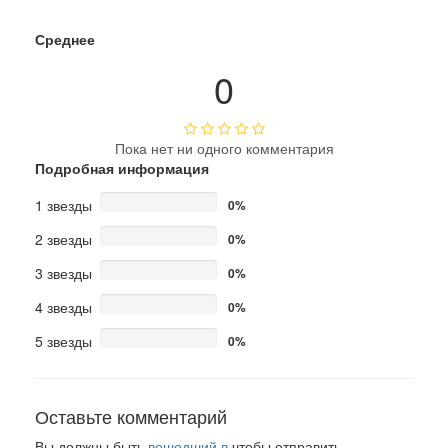
Среднее
0
Пока нет ни одного комментария
Подробная информация
1 звезды
0%
2 звезды
0%
3 звезды
0%
4 звезды
0%
5 звезды
0%
Оставьте комментарий
Вы должны быть
вошедший в
чтобы отправить