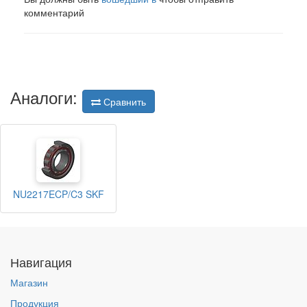
комментарий
Аналоги:
Сравнить
NU2217ECP/C3 SKF
Навигация
Магазин
Продукция