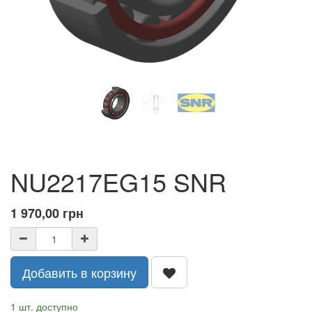
NU2217EG15 SNR
1 970,00
грн
Добавить в корзину
1 шт. доступно