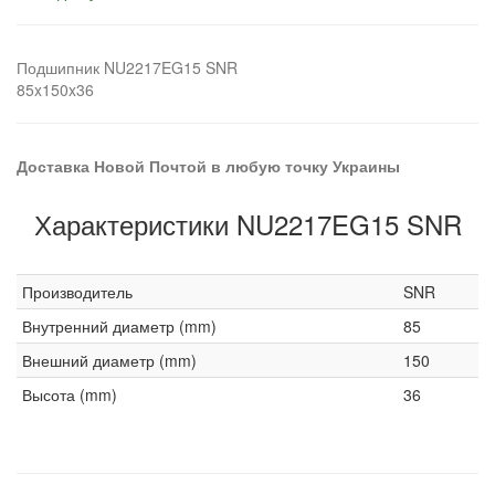
Подшипник NU2217EG15 SNR
85x150x36
Доставка Новой Почтой в любую точку Украины
Характеристики NU2217EG15 SNR
Производитель
SNR
Внутренний диаметр (mm)
85
Внешний диаметр (mm)
150
Высота (mm)
36