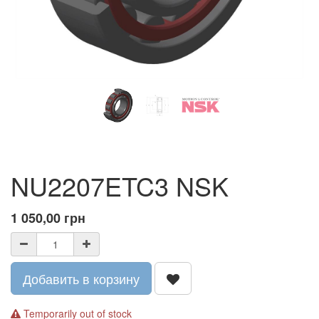
NU2207ETC3 NSK
1 050,00
грн
Добавить в корзину
Temporarily out of stock