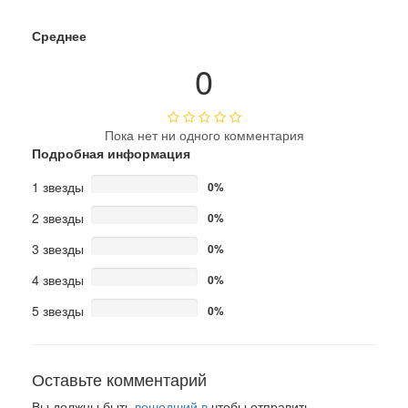
Среднее
0
Пока нет ни одного комментария
Подробная информация
1 звезды
0%
2 звезды
0%
3 звезды
0%
4 звезды
0%
5 звезды
0%
Оставьте комментарий
Вы должны быть
вошедший в
чтобы отправить