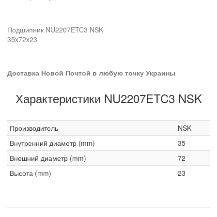
Подшипник NU2207ETC3 NSK
35x72x23
Доставка Новой Почтой в любую точку Украины
Характеристики NU2207ETC3 NSK
Производитель
NSK
Внутренний диаметр (mm)
35
Внешний диаметр (mm)
72
Высота (mm)
23