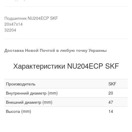
Подшипник NU204ECP SKF
20x47x14
32204
Доставка Новой Почтой в любую точку Украины
Характеристики NU204ECP SKF
Производитель
SKF
Внутренний диаметр (mm)
20
Внешний диаметр (mm)
47
Высота (mm)
14