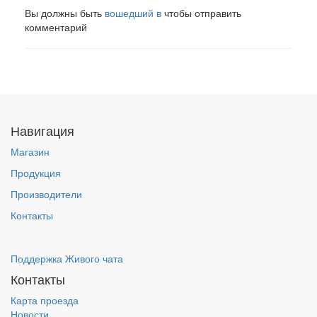
Вы должны быть
вошедший в
чтобы отправить
комментарий
Навигация
Магазин
Продукция
Производители
Контакты
Поддержка Живого чата
Контакты
Карта проезда
Новости