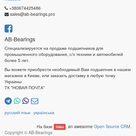
+380674425486
sales@ab-bearings.pro
AB-Bearings
Специализируется на продаже подшипников для
промышленного оборудования, с/х техники и автомобилей
более 5 лет.
Вы можете приобрести необходимый Вам подшипник в нашем
магазине в Киеве, или заказать доставку в любую точку
Украины
ТК "НОВАЯ ПОЧТА"
русский язык
українська
На базе
, an awesome
Open Source CRM
.
Odoo
Copyright ©
AB-Bearings