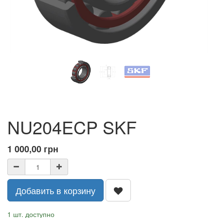
NU204ECP SKF
1 000,00
грн
Добавить в корзину
1 шт. доступно