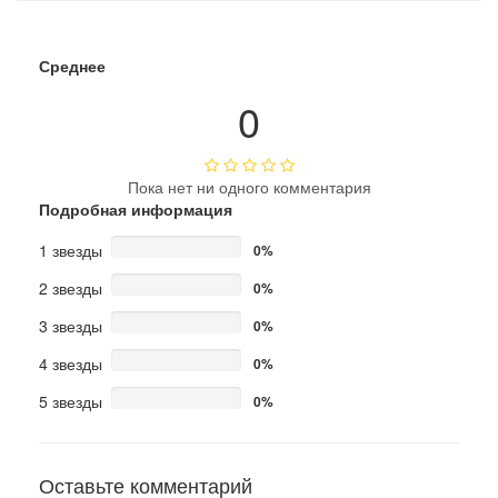
Среднее
0
Пока нет ни одного комментария
Подробная информация
1 звезды
0%
2 звезды
0%
3 звезды
0%
4 звезды
0%
5 звезды
0%
Оставьте комментарий