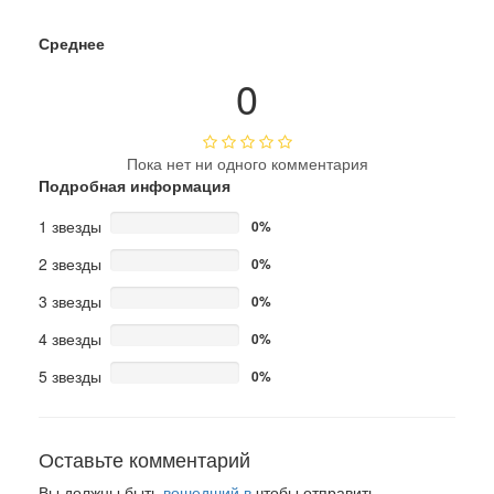
Среднее
0
Пока нет ни одного комментария
Подробная информация
1 звезды
0%
2 звезды
0%
3 звезды
0%
4 звезды
0%
5 звезды
0%
Оставьте комментарий
Вы должны быть
вошедший в
чтобы отправить