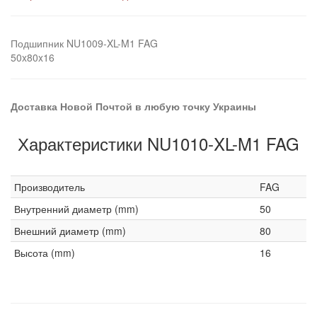
Подшипник NU1009-XL-M1 FAG
50x80x16
Доставка Новой Почтой в любую точку Украины
Характеристики NU1010-XL-M1 FAG
Производитель
FAG
Внутренний диаметр (mm)
50
Внешний диаметр (mm)
80
Высота (mm)
16