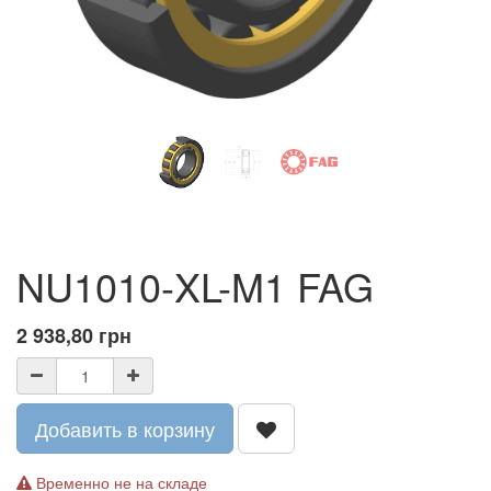
NU1010-XL-M1 FAG
2 938,80
грн
Добавить в корзину
Временно не на складе