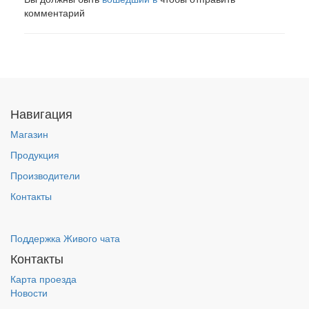
комментарий
Навигация
Магазин
Продукция
Производители
Контакты
Поддержка Живого чата
Контакты
Карта проезда
Новости