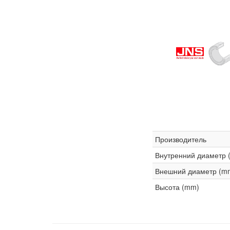
Производитель
Внутренний диаметр 
Внешний диаметр (m
Высота (mm)