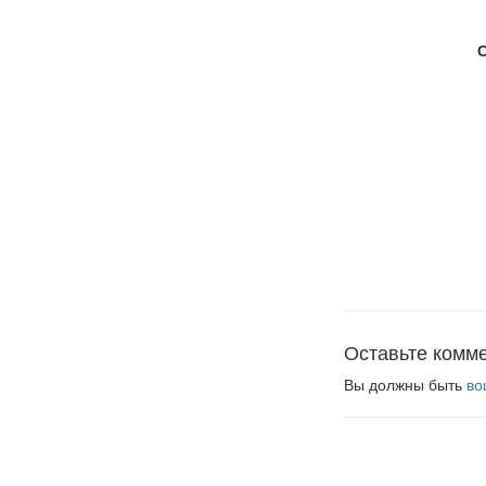
Оставьте комм
Вы должны быть
во