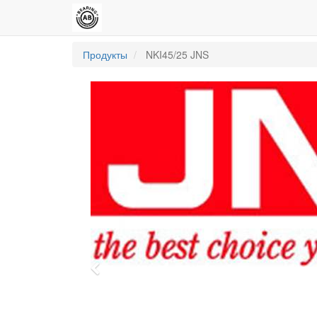
Продукты
NKI45/25 JNS
Previous