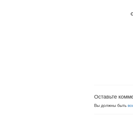
Оставьте комм
Вы должны быть
во