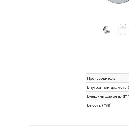
Производитель
Внутренний диаметр 
Внешний диаметр (m
Высота (mm)