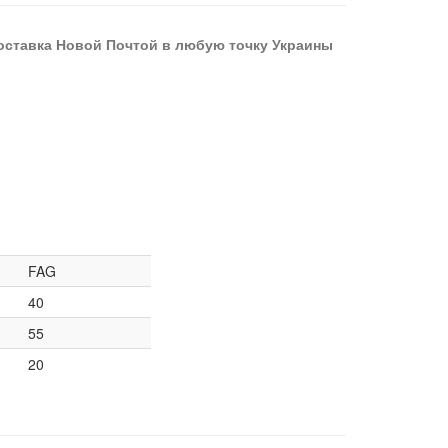
оставка Новой Почтой в любую точку Украины
FAG
40
55
20