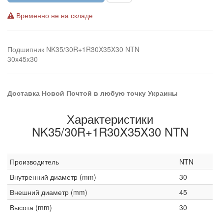
Временно не на складе
Подшипник NK35/30R+1R30X35X30 NTN
30x45x30
Доставка Новой Почтой в любую точку Украины
Характеристики
NK35/30R+1R30X35X30 NTN
Производитель
NTN
Внутренний диаметр (mm)
30
Внешний диаметр (mm)
45
Высота (mm)
30