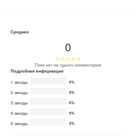
Среднее
0
Пока нет ни одного комментария
Подробная информация
1 звезды
0%
2 звезды
0%
3 звезды
0%
4 звезды
0%
5 звезды
0%