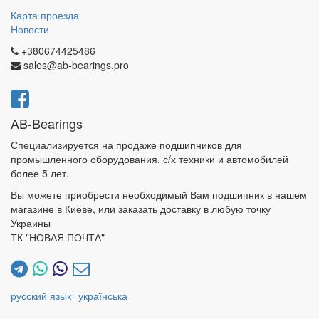
Карта проезда
Новости
+380674425486
sales@ab-bearings.pro
AB-Bearings
Специализируется на продаже подшипников для
промышленного оборудования, с/х техники и автомобилей
более 5 лет.
Вы можете приобрести необходимый Вам подшипник в нашем
магазине в Киеве, или заказать доставку в любую точку
Украины
ТК "НОВАЯ ПОЧТА"
русский язык
українська