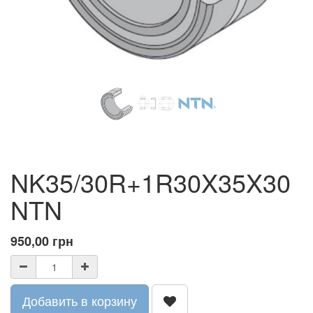
NK35/30R+1R30X35X30
NTN
950,00
грн
Добавить в корзину