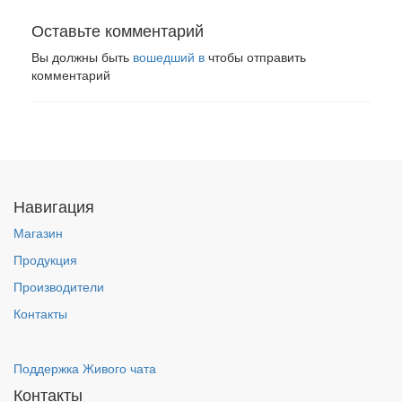
Оставьте комментарий
Вы должны быть
вошедший в
чтобы отправить
комментарий
Навигация
Магазин
Продукция
Производители
Контакты
Поддержка Живого чата
Контакты