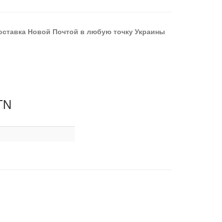
оставка Новой Почтой в любую точку Украины
TN