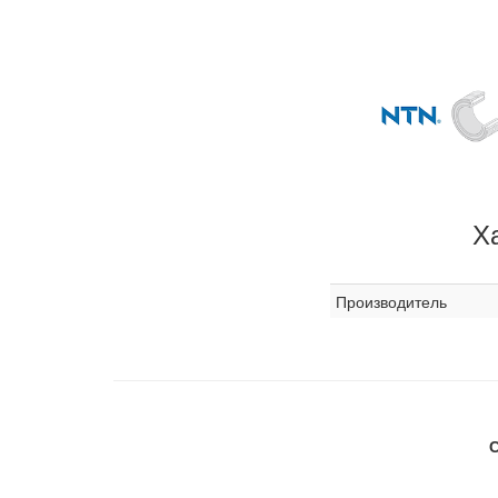
Х
Производитель