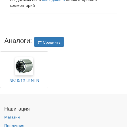
комментарий
Аналоги:
Сравнить
NK10/12T2 NTN
Навигация
Магазин
Продукция