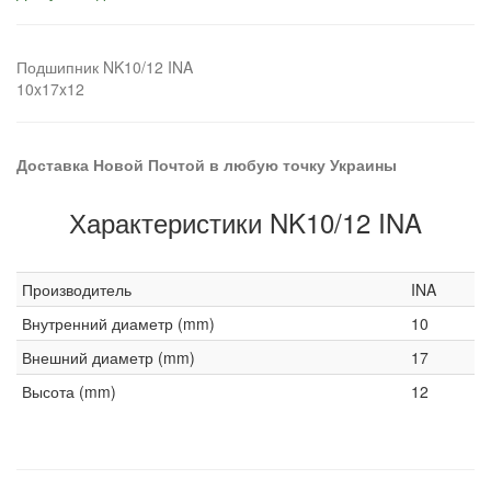
Подшипник NK10/12 INA
10x17x12
Доставка Новой Почтой в любую точку Украины
Характеристики NK10/12 INA
Производитель
INA
Внутренний диаметр (mm)
10
Внешний диаметр (mm)
17
Высота (mm)
12