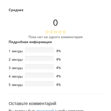
Среднее
0
Пока нет ни одного комментария
Подробная информация
1 звезды
0%
2 звезды
0%
3 звезды
0%
4 звезды
0%
5 звезды
0%
Оставьте комментарий
Вы должны быть
вошедший в
чтобы отправить