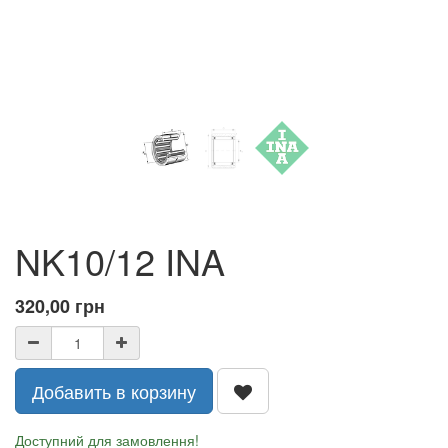
NK10/12 INA
320,00
грн
Добавить в корзину
Доступний для замовлення!