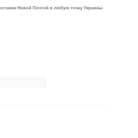
оставка Новой Почтой в любую точку Украины