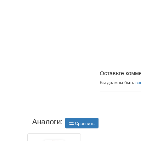
Оставьте комм
Вы должны быть
во
Аналоги:
Сравнить