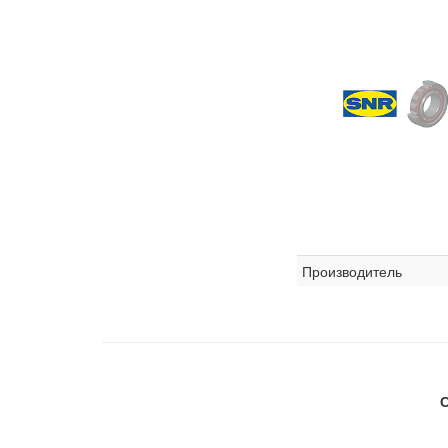
Производитель