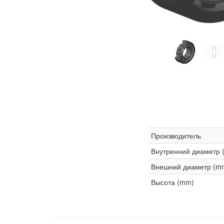
Производитель
Внутренний диаметр 
Внешний диаметр (m
Высота (mm)