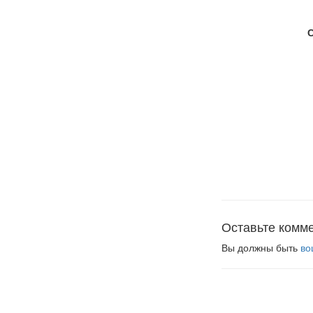
Оставьте комм
Вы должны быть
во