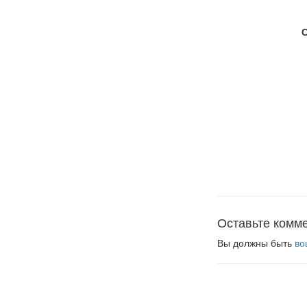
Оставьте комм
Вы должны быть
во