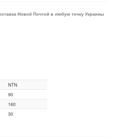
оставка Новой Почтой в любую точку Украины
NTN
90
160
30