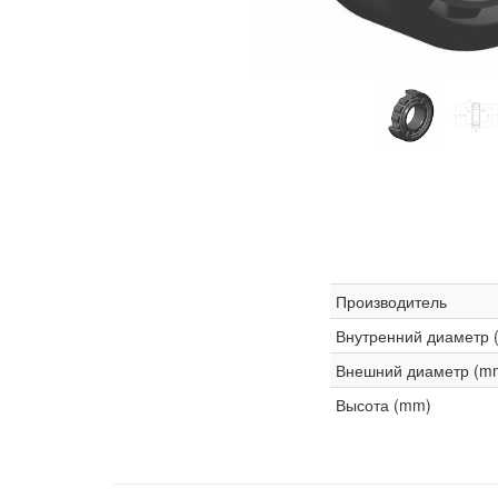
Производитель
Внутренний диаметр 
Внешний диаметр (m
Высота (mm)