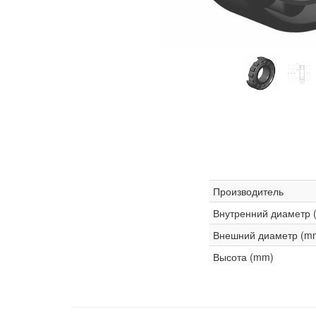
Производитель
Внутренний диаметр 
Внешний диаметр (m
Высота (mm)