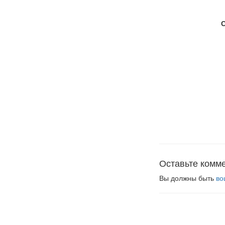
Оставьте комм
Вы должны быть
во