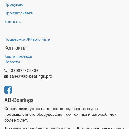
Продукция
Производители
Контакты
Поддержка Живого чата
Контакты
Карта проезда
Новости
+380674425486
sales@ab-bearings.pro
AB-Bearings
Специализируется на продаже подшипников для
промышленного оборудования, с/х техники и автомобилей
более 5 лет.
Вы можете приобрести необходимый Вам подшипник в нашем