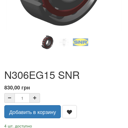
N306EG15 SNR
830,00
грн
Добавить в корзину
4 шт. доступно