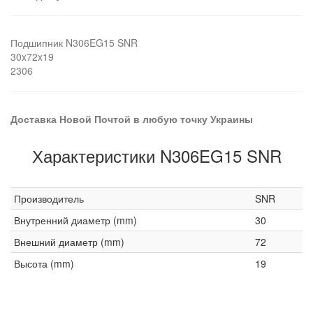
Подшипник N306EG15 SNR
30x72x19
2306
Доставка Новой Почтой в любую точку Украины
Характеристики N306EG15 SNR
Производитель
SNR
Внутренний диаметр (mm)
30
Внешний диаметр (mm)
72
Высота (mm)
19