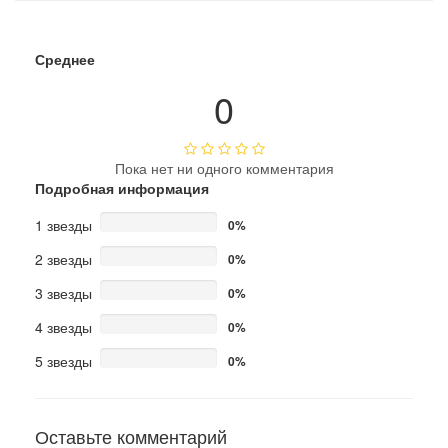
Среднее
0
Пока нет ни одного комментария
Подробная информация
1 звезды
0%
2 звезды
0%
3 звезды
0%
4 звезды
0%
5 звезды
0%
Оставьте комментарий