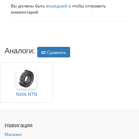
Вы должны быть
вошедший в
чтобы отправить
комментарий
Аналоги:
Сравнить
N306 NTN
Навигация
Магазин