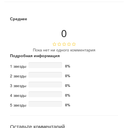
Среднее
0
Пока нет ни одного комментария
Подробная информация
1 звезды
0%
2 звезды
0%
3 звезды
0%
4 звезды
0%
5 звезды
0%
Оставьте комментарий