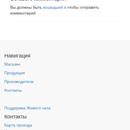
Вы должны быть
вошедший в
чтобы отправить
комментарий
Навигация
Магазин
Продукция
Производители
Контакты
Поддержка Живого чата
Контакты
Карта проезда